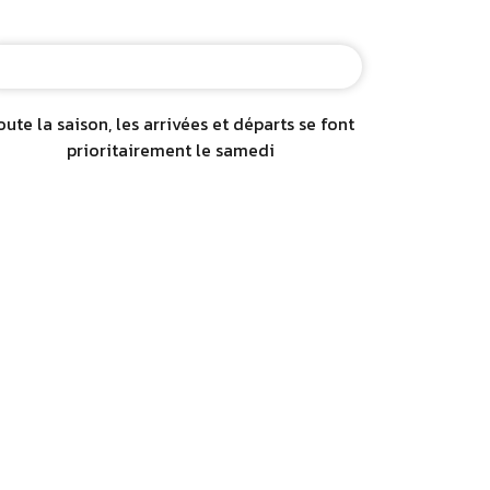
oute la saison, les arrivées et départs se font
prioritairement le samedi