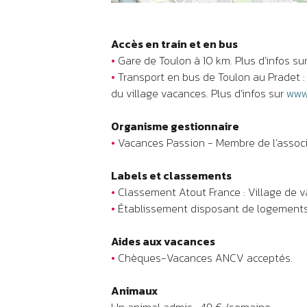
Accès en train et en bus
•
Gare de Toulon à 10 km. Plus d’infos su
•
Transport en bus de Toulon au Pradet : 
du village vacances. Plus d’infos sur
www
Organisme gestionnaire
•
Vacances Passion - Membre de l’associ
Labels et classements
•
Classement Atout France : Village de va
•
Établissement disposant de logements 
Aides aux vacances
•
Chèques-Vacances ANCV acceptés.
Animaux