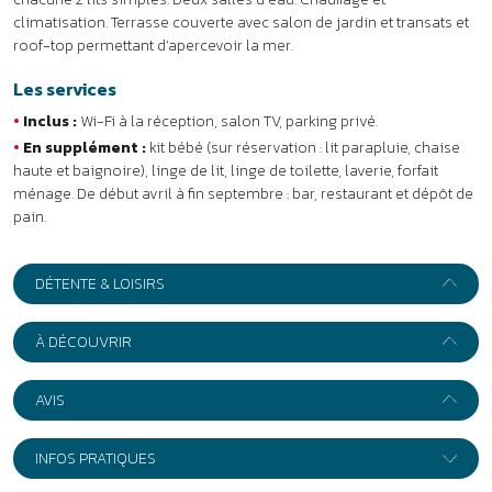
DÉTENTE & LOISIRS
À DÉCOUVRIR
AVIS
INFOS PRATIQUES
+
−