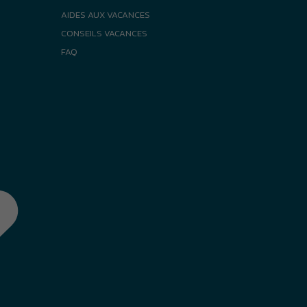
AIDES AUX VACANCES
CONSEILS VACANCES
FAQ