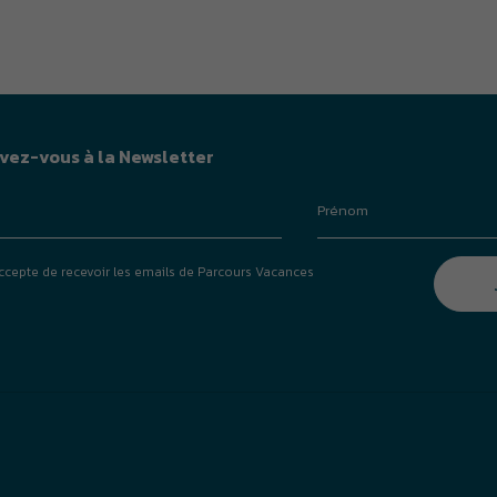
ivez-vous à la Newsletter
accepte de recevoir les emails de Parcours Vacances