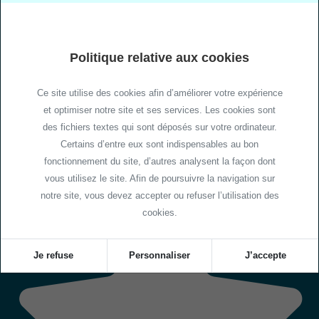
Politique relative aux cookies
Ce site utilise des cookies afin d’améliorer votre expérience
et optimiser notre site et ses services. Les cookies sont
des fichiers textes qui sont déposés sur votre ordinateur.
Certains d’entre eux sont indispensables au bon
fonctionnement du site, d’autres analysent la façon dont
vous utilisez le site. Afin de poursuivre la navigation sur
notre site, vous devez accepter ou refuser l’utilisation des
cookies.
Je refuse
Personnaliser
J’accepte