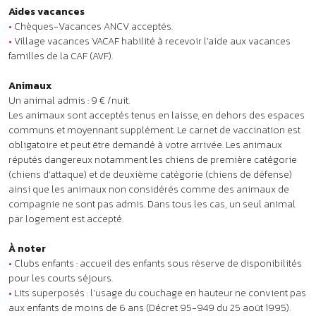
ainsi que les animaux non considérés comme des animaux de
compagnie ne sont pas admis. Dans tous les cas, un seul animal
par logement est accepté.
À noter
•
Clubs enfants : accueil des enfants sous réserve de disponibilités
pour les courts séjours.
•
Lits superposés : l’usage du couchage en hauteur ne convient pas
aux enfants de moins de 6 ans (Décret 95-949 du 25 août 1995).
•
Voiture conseillée.
Qu'incluent les tarifs ?
À proximité : ça pourrait aussi
vous plaire !