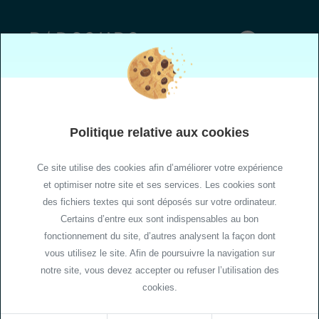
J'accepte de recevoir les emails de Parcours Vacances
Je m'inscris
Politique relative aux cookies
3.9
Ce site utilise des cookies afin d’améliorer votre expérience
et optimiser notre site et ses services. Les cookies sont
des fichiers textes qui sont déposés sur votre ordinateur.
Certains d’entre eux sont indispensables au bon
fonctionnement du site, d’autres analysent la façon dont
vous utilisez le site. Afin de poursuivre la navigation sur
notre site, vous devez accepter ou refuser l’utilisation des
cookies.