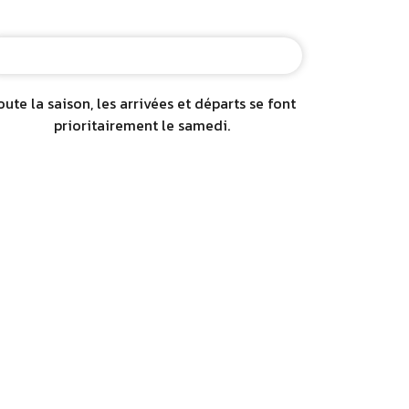
oute la saison, les arrivées et départs se font
prioritairement le samedi.