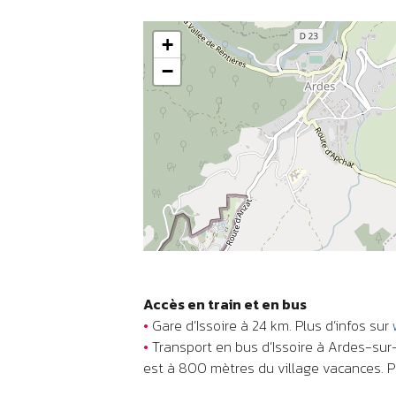
+
−
Accès en train et en bus
•
Gare d’Issoire à 24 km. Plus d’infos sur
•
Transport en bus d’Issoire à Ardes-sur-
est à 800 mètres du village vacances. Pl