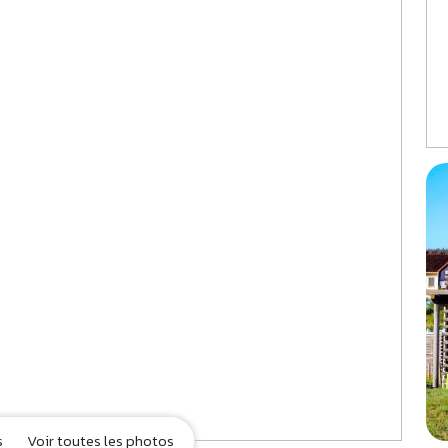
s
Voir toutes les photos