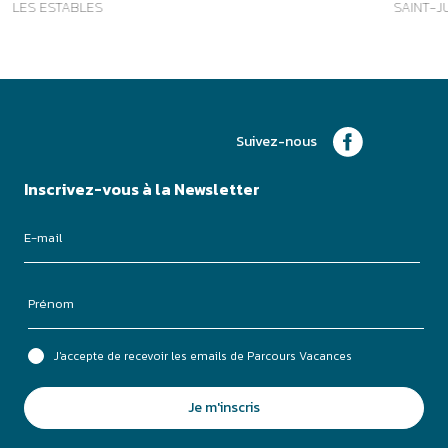
J'accepte de recevoir les emails de Parcours Vacances
Je m'inscris
3.9