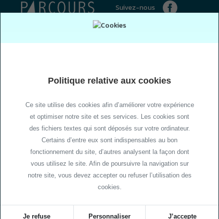
Je m'inscris
3.9
Politique relative aux cookies
Ce site utilise des cookies afin d’améliorer votre expérience
et optimiser notre site et ses services. Les cookies sont
des fichiers textes qui sont déposés sur votre ordinateur.
Certains d’entre eux sont indispensables au bon
fonctionnement du site, d’autres analysent la façon dont
vous utilisez le site. Afin de poursuivre la navigation sur
notre site, vous devez accepter ou refuser l’utilisation des
cookies.
Je refuse
Personnaliser
J’accepte