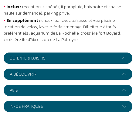
AVIS
INFOS PRATIQUES
Adresse :