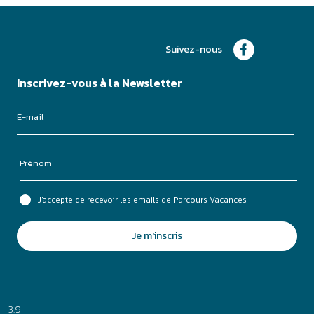
J'accepte de recevoir les emails de Parcours Vacances
Je m'inscris
3.9