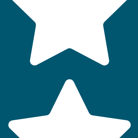
QUI SOMMES-NOUS