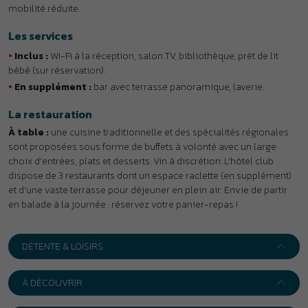
dispose de 3 restaurants dont un espace raclette (en supplément)
et d’une vaste terrasse pour déjeuner en plein air. Envie de partir
en balade à la journée : réservez votre panier-repas !
DÉTENTE & LOISIRS
À DÉCOUVRIR
INFOS PRATIQUES
+
−