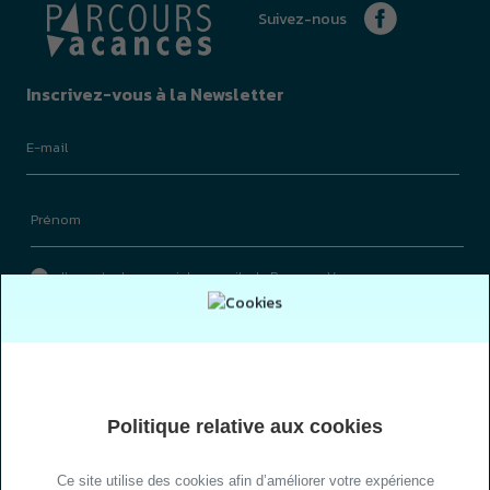
Je m'inscris
3.9
Politique relative aux cookies
Ce site utilise des cookies afin d’améliorer votre expérience