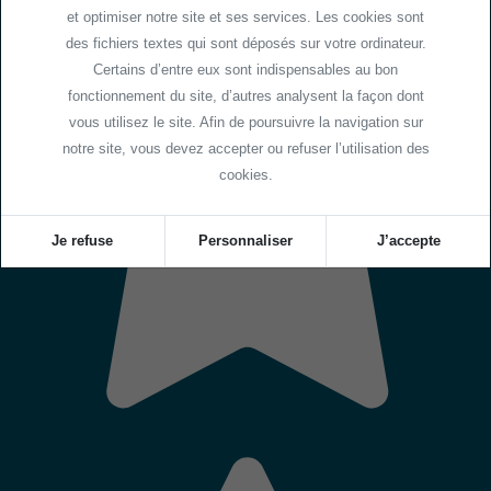
et optimiser notre site et ses services. Les cookies sont
des fichiers textes qui sont déposés sur votre ordinateur.
Certains d’entre eux sont indispensables au bon
fonctionnement du site, d’autres analysent la façon dont
vous utilisez le site. Afin de poursuivre la navigation sur
notre site, vous devez accepter ou refuser l’utilisation des
cookies.
Je refuse
Personnaliser
J’accepte