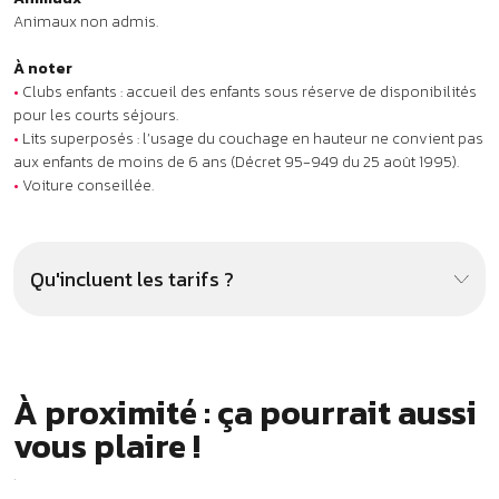
À proximité : ça pourrait aussi
vous plaire !
.