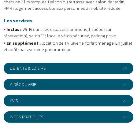
À DÉCOUVRIR
AVIS
INFOS PRATIQUES