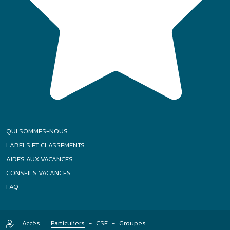
QUI SOMMES-NOUS
LABELS ET CLASSEMENTS
AIDES AUX VACANCES
CONSEILS VACANCES
FAQ
Accès :
Particuliers
-
CSE
-
Groupes