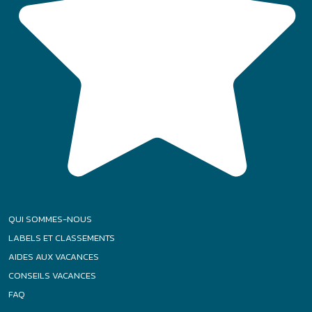
QUI SOMMES-NOUS
LABELS ET CLASSEMENTS
AIDES AUX VACANCES
CONSEILS VACANCES
FAQ