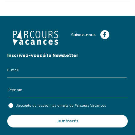
+
−
Suivez-nous
Inscrivez-vous à la Newsletter
J'accepte de recevoir les emails de Parcours Vacances
Je m'inscris