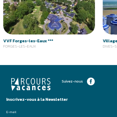
Suivez-nous
Inscrivez-vous à la Newsletter
J'accepte de recevoir les emails de Parcours Vacances
Je m'inscris